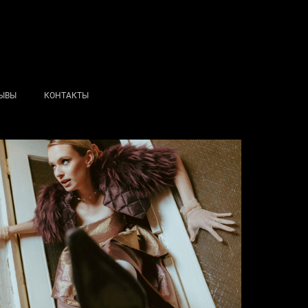
ЫВЫ
КОНТАКТЫ