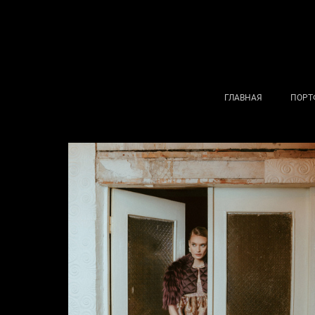
ГЛАВНАЯ
ПОРТ