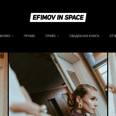
ФОЛИО
ПРОМО
ПРАЙС
СВАДЕБНАЯ КНИГА
ОТЗ